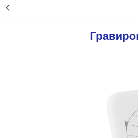
Гравиро