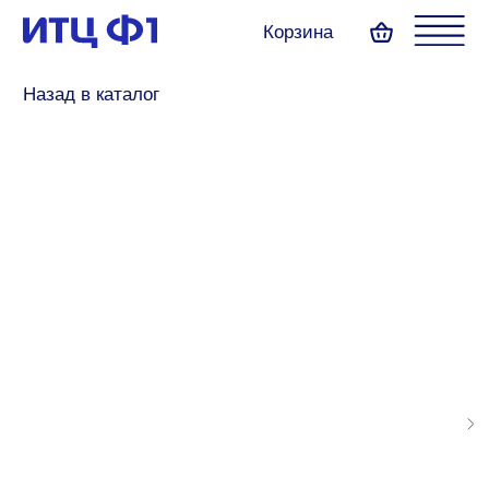
Корзина
Назад в каталог