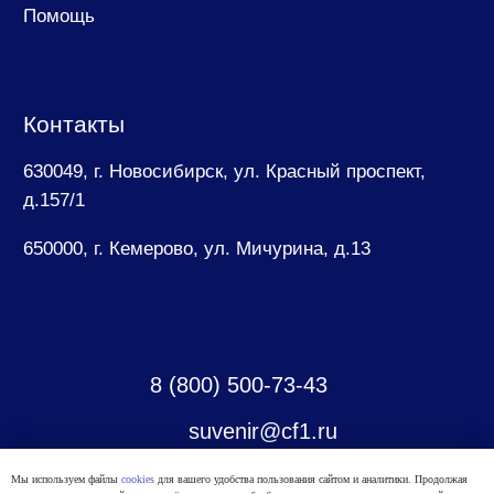
Мы используем файлы
cookies
для вашего удобства пользования сайтом и аналитики. Продолжая