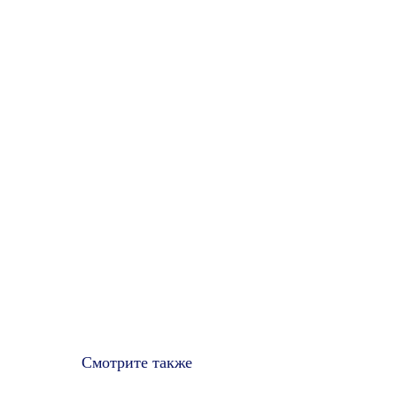
Смотрите также