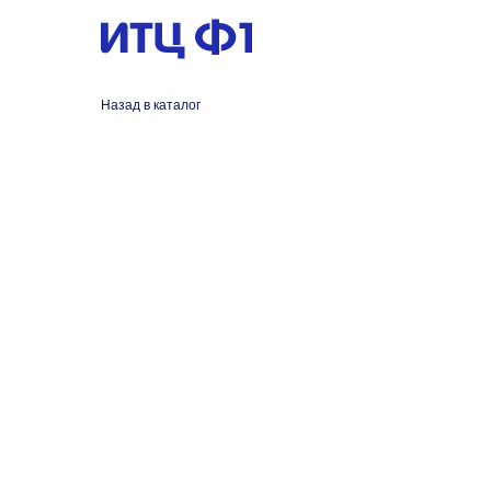
Назад в каталог