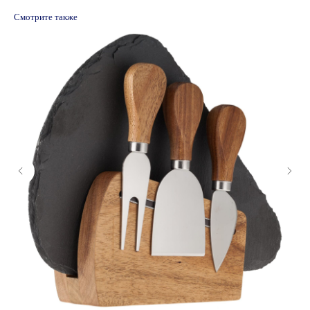
Смотрите также
© 2024 ООО "Информационно-технический
центр Ф1"
Политика обработки и защиты персональных данных
Пользовательское соглашение
Публичная оферта
Согласие на получение рассылки
Политика обработки cookie