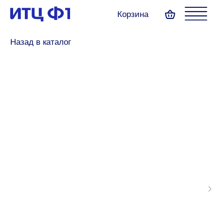
Корзина
Назад в каталог