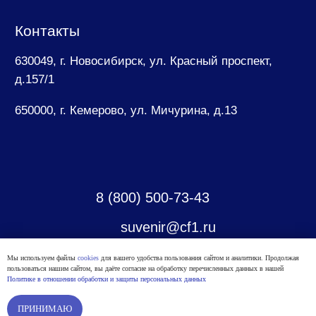
Мы используем файлы
cookies
для вашего удобства пользования сайтом и аналитики. Продолжая
пользоваться нашим сайтом, вы даёте согласие на обработку перечисленных данных в нашей
Политике в отношении обработки и защиты персональных данных
В корзину
ПРИНИМАЮ