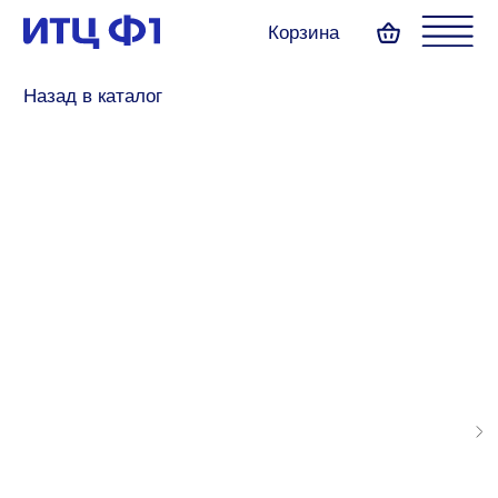
Корзина
Назад в каталог