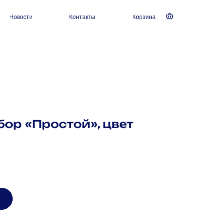
Новости
Контакты
Корзина
ор «Простой», цвет