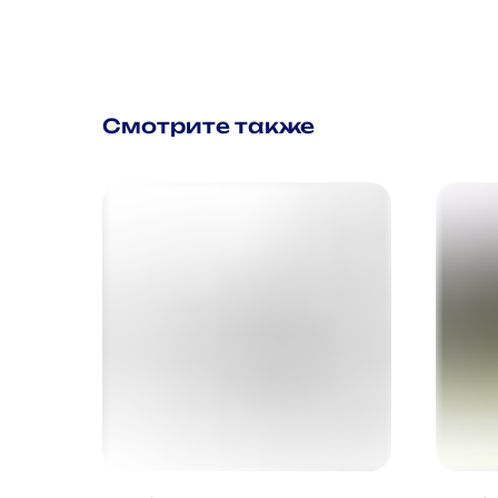
Смотрите также