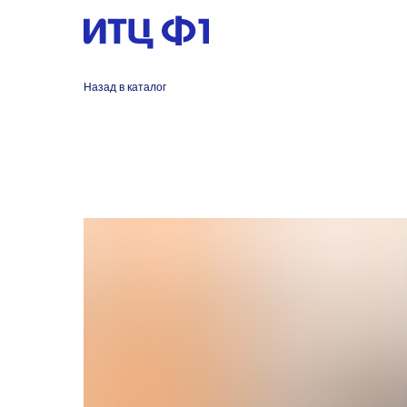
Назад в каталог