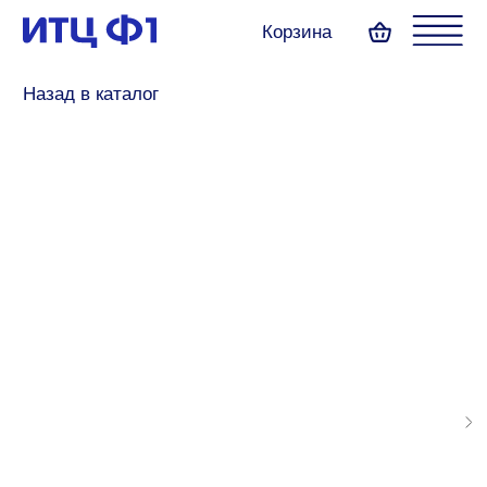
Корзина
Назад в каталог