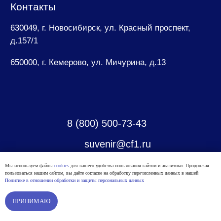
Мы используем файлы
cookies
для вашего удобства пользования сайтом и аналитики. Продолжая
пользоваться нашим сайтом, вы даёте согласие на обработку перечисленных данных в нашей
Политике в отношении обработки и защиты персональных данных
В корзину
ПРИНИМАЮ