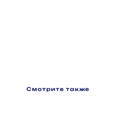
Смотрите также