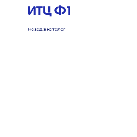
Назад в каталог