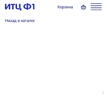
Корзина
Назад в каталог