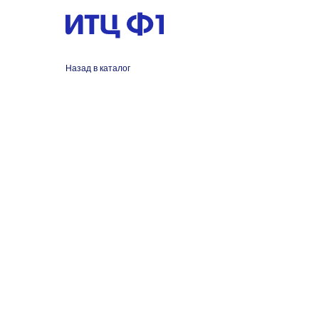
Назад в каталог