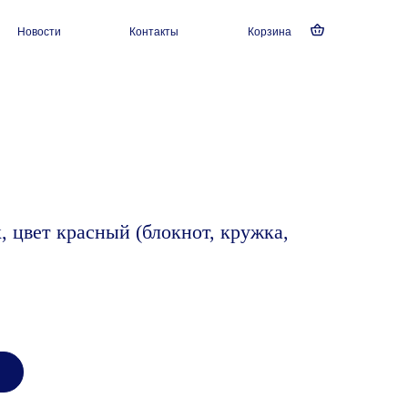
Новости
Контакты
Корзина
, цвет красный (блокнот, кружка,