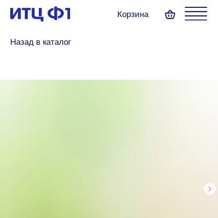
Корзина
Назад в каталог