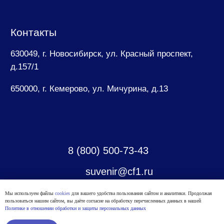
Мы используем файлы
cookies
для вашего удобства пользования сайтом и аналитики. Продолжая
пользоваться нашим сайтом, вы даёте согласие на обработку перечисленных данных в нашей
Политике в отношении обработки и защиты персональных данных