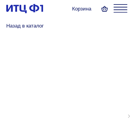
Корзина
Назад в каталог