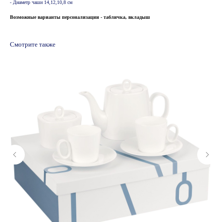
- Диаметр чаши 14,12,10,8 см
Возможные варианты персонализации - табличка, вкладыш
Смотрите также