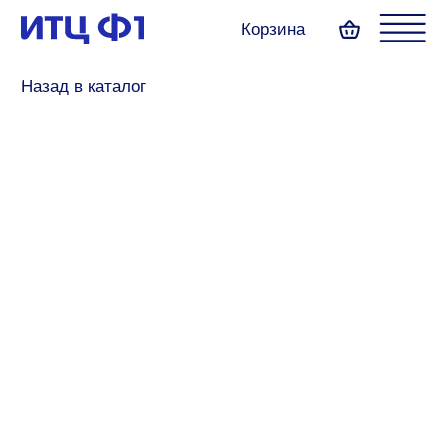
Корзина
Назад в каталог