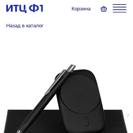
Корзина
Назад в каталог