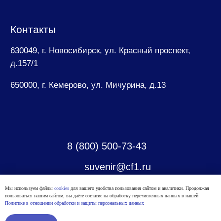
Мы используем файлы
cookies
для вашего удобства пользования сайтом и аналитики. Продолжая
пользоваться нашим сайтом, вы даёте согласие на обработку перечисленных данных в нашей
Политике в отношении обработки и защиты персональных данных