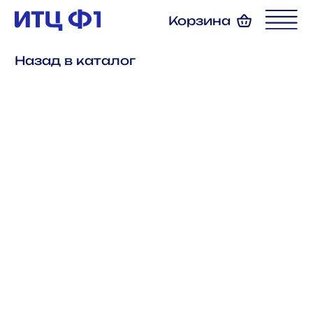
Корзина
Назад в каталог