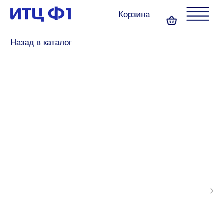
Корзина
Назад в каталог