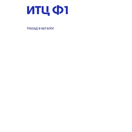
Назад в каталог