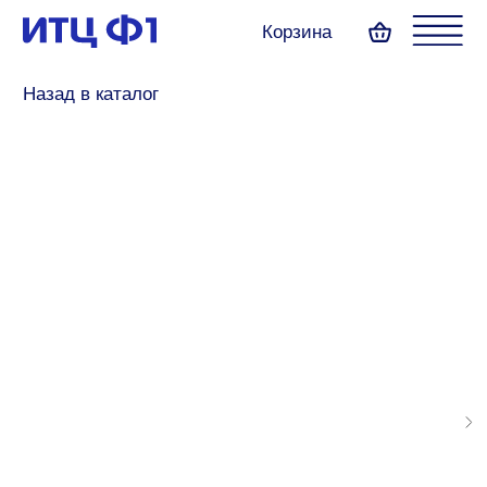
Корзина
Назад в каталог